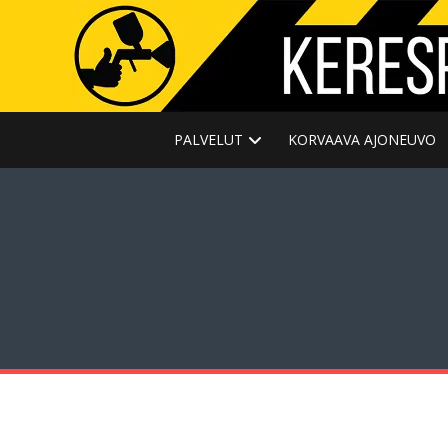
PALVELUT
KORVAAVA AJONEUVO