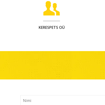
KERESPETS OÜ