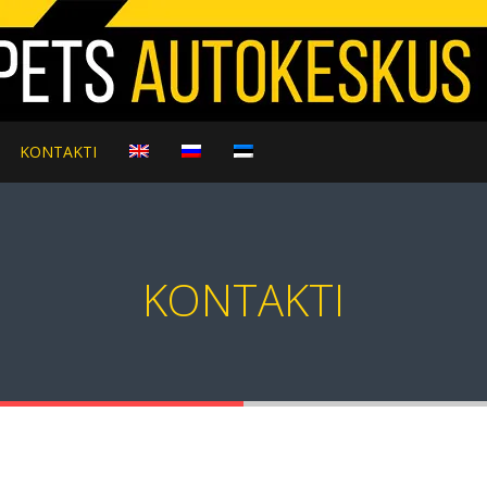
KONTAKTI
KONTAKTI